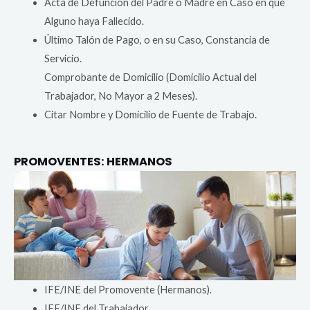
Acta de Defunción del Padre o Madre en Caso en que
Alguno haya Fallecido.
Último Talón de Pago, o en su Caso, Constancia de
Servicio.
Comprobante de Domicilio (Domicilio Actual del
Trabajador, No Mayor a 2 Meses).
Citar Nombre y Domicilio de Fuente de Trabajo.
PROMOVENTES: HERMANOS
IFE/INE del Promovente (Hermanos).
IFE/INE del Trabajador.