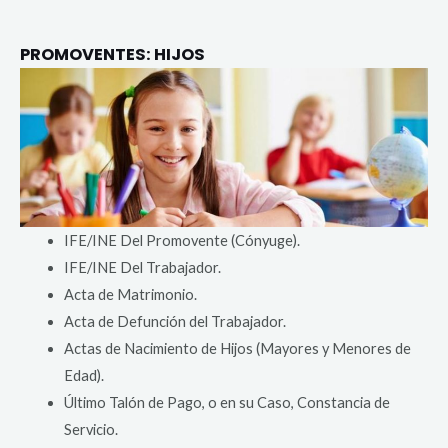
PROMOVENTES: HIJOS
IFE/INE Del Promovente (Cónyuge).
IFE/INE Del Trabajador.
Acta de Matrimonio.
Acta de Defunción del Trabajador.
Actas de Nacimiento de Hijos (Mayores y Menores de
Edad).
Último Talón de Pago, o en su Caso, Constancia de
Servicio.