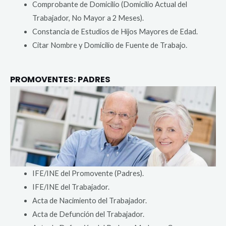
Comprobante de Domicilio (Domicilio Actual del
Trabajador, No Mayor a 2 Meses).
Constancia de Estudios de Hijos Mayores de Edad.
Citar Nombre y Domicilio de Fuente de Trabajo.
PROMOVENTES: PADRES
IFE/INE del Promovente (Padres).
IFE/INE del Trabajador.
Acta de Nacimiento del Trabajador.
Acta de Defunción del Trabajador.