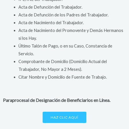
Acta de Defunción del Trabajador.
Acta de Defunción de los Padres del Trabajador.
Acta de Nacimiento del Trabajador.
Acta de Nacimiento del Promovente y Demás Hermanos
si los Hay.
Último Talón de Pago, o en su Caso, Constancia de
Servicio.
Comprobante de Domicilio (Domicilio Actual del
Trabajador, No Mayor a 2 Meses).
Citar Nombre y Domicilio de Fuente de Trabajo.
Paraprocesal de Designación de Beneficiarios en Línea.
HAZ CLIC AQUÍ